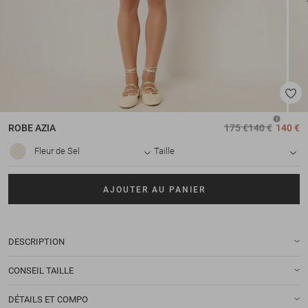
ROBE
AZIA
175 €
140 €
140 €
Fleur de Sel
Taille
AJOUTER AU PANIER
DESCRIPTION
CONSEIL TAILLE
DÉTAILS ET COMPO