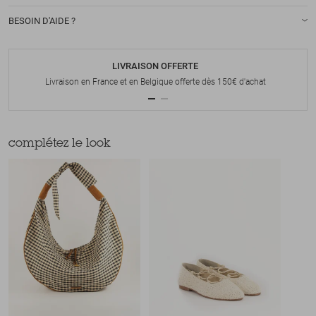
BESOIN D'AIDE ?
LIVRAISON OFFERTE
Livraison en France et en Belgique offerte dès 150€ d'achat
complétez le look