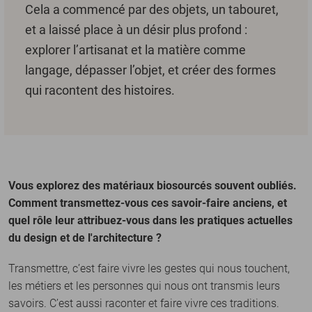
Cela a commencé par des objets, un tabouret,
et a laissé place à un désir plus profond :
explorer l’artisanat et la matière comme
langage, dépasser l’objet, et créer des formes
qui racontent des histoires.
Vous explorez des matériaux biosourcés souvent oubliés.
Comment transmettez-vous ces savoir-faire anciens, et
quel rôle leur attribuez-vous dans les pratiques actuelles
du design et de l'architecture ?
Transmettre, c’est faire vivre les gestes qui nous touchent,
les métiers et les personnes qui nous ont transmis leurs
savoirs. C’est aussi raconter et faire vivre ces traditions.