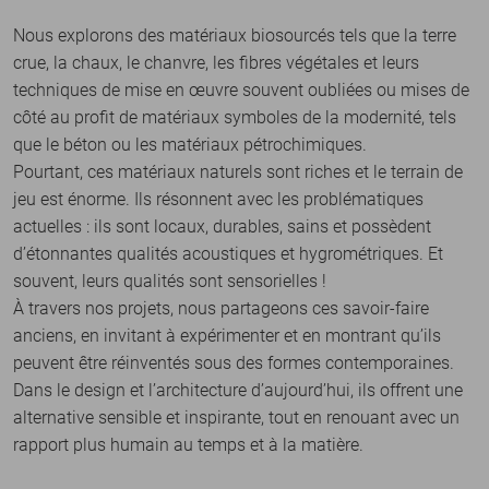
Nous explorons des matériaux biosourcés tels que la terre
crue, la chaux, le chanvre, les fibres végétales et leurs
techniques de mise en œuvre souvent oubliées ou mises de
côté au profit de matériaux symboles de la modernité, tels
que le béton ou les matériaux pétrochimiques.
Pourtant, ces matériaux naturels sont riches et le terrain de
jeu est énorme. Ils résonnent avec les problématiques
actuelles : ils sont locaux, durables, sains et possèdent
d’étonnantes qualités acoustiques et hygrométriques. Et
souvent, leurs qualités sont sensorielles !
À travers nos projets, nous partageons ces savoir-faire
anciens, en invitant à expérimenter et en montrant qu’ils
peuvent être réinventés sous des formes contemporaines.
Dans le design et l’architecture d’aujourd’hui, ils offrent une
alternative sensible et inspirante, tout en renouant avec un
rapport plus humain au temps et à la matière.