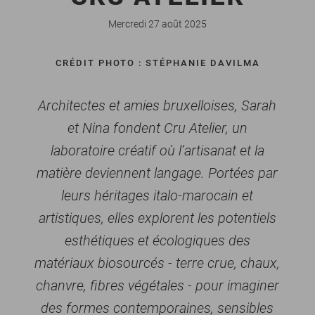
Mercredi 27 août 2025
CRÉDIT PHOTO : STÉPHANIE DAVILMA
Architectes et amies bruxelloises, Sarah
et Nina fondent Cru Atelier, un
laboratoire créatif où l’artisanat et la
matière deviennent langage. Portées par
leurs héritages italo-marocain et
artistiques, elles explorent les potentiels
esthétiques et écologiques des
matériaux biosourcés - terre crue, chaux,
chanvre, fibres végétales - pour imaginer
des formes contemporaines, sensibles