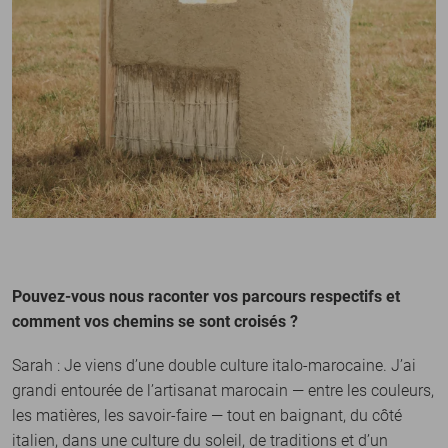
Pouvez-vous nous raconter vos parcours respectifs et
comment vos chemins se sont croisés ?
Sarah : Je viens d’une double culture italo-marocaine. J’ai
grandi entourée de l’artisanat marocain — entre les couleurs,
les matières, les savoir-faire — tout en baignant, du côté
italien, dans une culture du soleil, de traditions et d’un