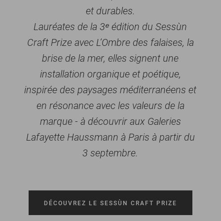
et durables.
Lauréates de la 3ᵉ édition du Sessùn
Craft Prize avec L’Ombre des falaises, la
brise de la mer, elles signent une
installation organique et poétique,
inspirée des paysages méditerranéens et
en résonance avec les valeurs de la
marque - à découvrir aux Galeries
Lafayette Haussmann à Paris à partir du
3 septembre.
DÉCOUVREZ LE SESSÙN CRAFT PRIZE