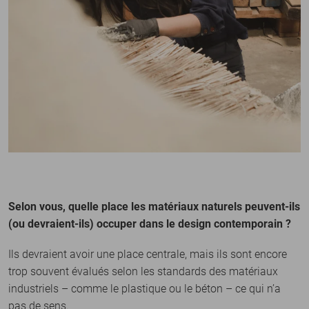
Selon vous, quelle place les matériaux naturels peuvent-ils
(ou devraient-ils) occuper dans le design contemporain ?
Ils devraient avoir une place centrale, mais ils sont encore
trop souvent évalués selon les standards des matériaux
industriels – comme le plastique ou le béton – ce qui n’a
pas de sens.