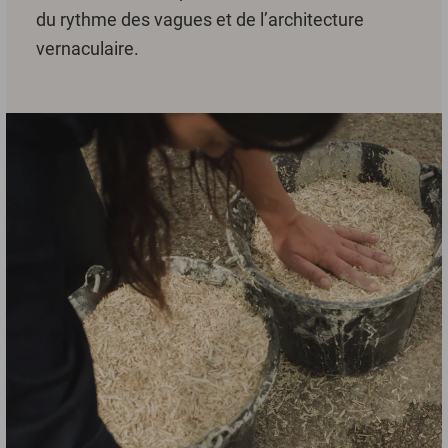
du rythme des vagues et de l’architecture
vernaculaire.