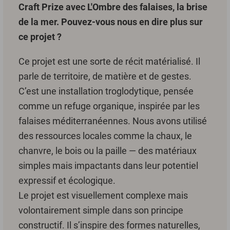
Craft Prize avec L'Ombre des falaises, la brise
de la mer. Pouvez-vous nous en dire plus sur
ce projet ?
Ce projet est une sorte de récit matérialisé. Il
parle de territoire, de matière et de gestes.
C’est une installation troglodytique, pensée
comme un refuge organique, inspirée par les
falaises méditerranéennes. Nous avons utilisé
des ressources locales comme la chaux, le
chanvre, le bois ou la paille — des matériaux
simples mais impactants dans leur potentiel
expressif et écologique.
Le projet est visuellement complexe mais
volontairement simple dans son principe
constructif. Il s’inspire des formes naturelles,