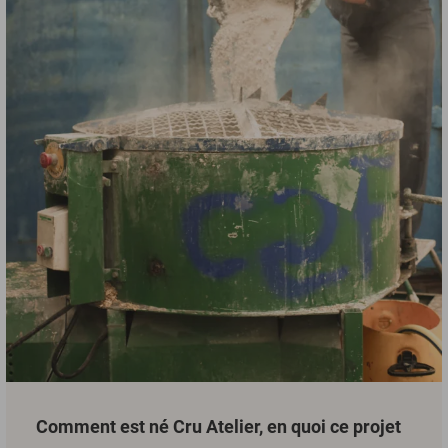
Comment est né Cru Atelier, en quoi ce projet