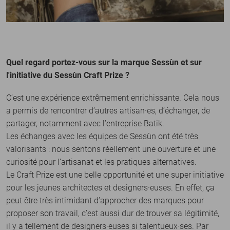
Quel regard portez-vous sur la marque Sessùn et sur
l'initiative du Sessùn Craft Prize ?
C’est une expérience extrêmement enrichissante. Cela nous
a permis de rencontrer d’autres artisan·es, d’échanger, de
partager, notamment avec l’entreprise Batik.
Les échanges avec les équipes de Sessùn ont été très
valorisants : nous sentons réellement une ouverture et une
curiosité pour l’artisanat et les pratiques alternatives.
Le Craft Prize est une belle opportunité et une super initiative
pour les jeunes architectes et designers·euses. En effet, ça
peut être très intimidant d’approcher des marques pour
proposer son travail, c’est aussi dur de trouver sa légitimité,
il y a tellement de designers·euses si talentueux·ses. Par