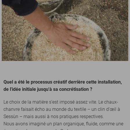
Quel a été le processus créatif derrière cette installation,
de l'idée initiale jusqu'à sa concrétisation ?
Le choix de la matière s’est imposé assez vite. Le chaux-
chanvre faisait écho au monde du textile – un clin d’œil à
Sessùn – mais aussi à nos pratiques respectives.
Nous avons imaginé un plan organique, fluide, comme une