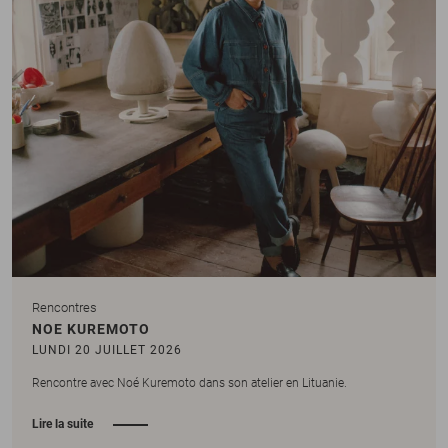
Rencontres
NOE KUREMOTO
LUNDI 20 JUILLET 2026
Rencontre avec Noé Kuremoto dans son atelier en Lituanie.
Lire la suite