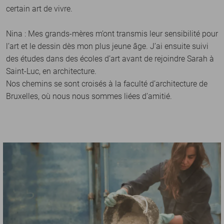
certain art de vivre.
Nina : Mes grands-mères m’ont transmis leur sensibilité pour
l’art et le dessin dès mon plus jeune âge. J’ai ensuite suivi
des études dans des écoles d’art avant de rejoindre Sarah à
Saint-Luc, en architecture.
Nos chemins se sont croisés à la faculté d’architecture de
Bruxelles, où nous nous sommes liées d’amitié.