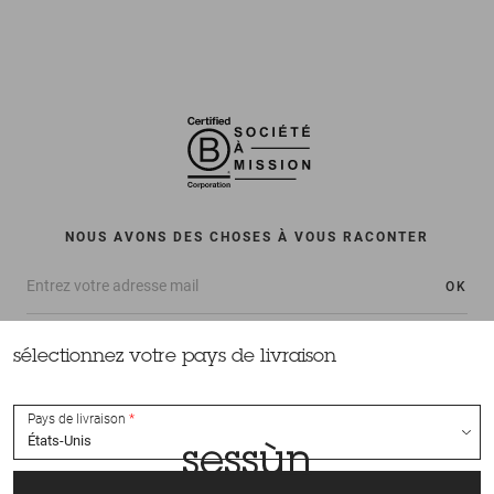
NOUS AVONS DES CHOSES À VOUS RACONTER
OK
sélectionnez votre pays de livraison
Pays de livraison