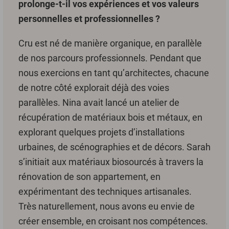
prolonge-t-il vos expériences et vos valeurs
personnelles et professionnelles ?
Cru est né de manière organique, en parallèle
de nos parcours professionnels. Pendant que
nous exercions en tant qu’architectes, chacune
de notre côté explorait déjà des voies
parallèles. Nina avait lancé un atelier de
récupération de matériaux bois et métaux, en
explorant quelques projets d’installations
urbaines, de scénographies et de décors. Sarah
s’initiait aux matériaux biosourcés à travers la
rénovation de son appartement, en
expérimentant des techniques artisanales.
Très naturellement, nous avons eu envie de
créer ensemble, en croisant nos compétences.