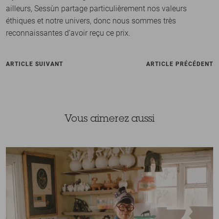
ailleurs, Sessùn partage particulièrement nos valeurs
éthiques et notre univers, donc nous sommes très
reconnaissantes d’avoir reçu ce prix.
ARTICLE SUIVANT
ARTICLE PRÉCÉDENT
Vous aimerez aussi