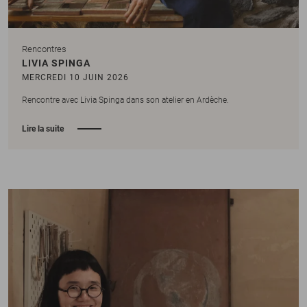
Rencontres
LIVIA SPINGA
MERCREDI 10 JUIN 2026
Rencontre avec Livia Spinga dans son atelier en Ardèche.
Lire la suite