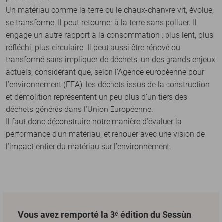
Un matériau comme la terre ou le chaux-chanvre vit, évolue,
se transforme. Il peut retourner à la terre sans polluer. Il
engage un autre rapport à la consommation : plus lent, plus
réfléchi, plus circulaire. Il peut aussi être rénové ou
transformé sans impliquer de déchets, un des grands enjeux
actuels, considérant que, selon l’Agence européenne pour
l’environnement (EEA), les déchets issus de la construction
et démolition représentent un peu plus d’un tiers des
déchets générés dans l’Union Européenne.
Il faut donc déconstruire notre manière d’évaluer la
performance d’un matériau, et renouer avec une vision de
l’impact entier du matériau sur l’environnement.
Vous avez remporté la 3ᵉ édition du Sessùn