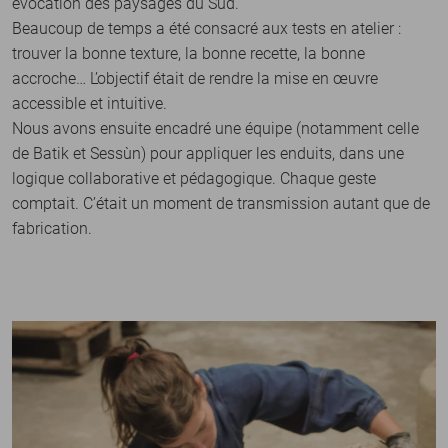
évocation des paysages du Sud.
Beaucoup de temps a été consacré aux tests en atelier :
trouver la bonne texture, la bonne recette, la bonne
accroche… L’objectif était de rendre la mise en œuvre
accessible et intuitive.
Nous avons ensuite encadré une équipe (notamment celle
de Batik et Sessùn) pour appliquer les enduits, dans une
logique collaborative et pédagogique. Chaque geste
comptait. C’était un moment de transmission autant que de
fabrication.