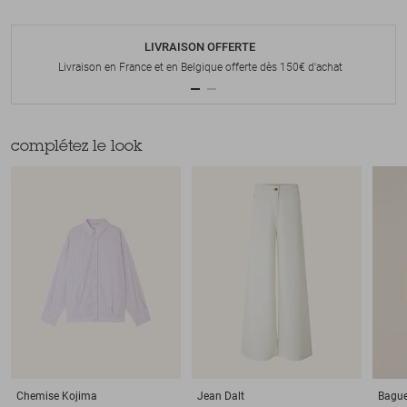
LIVRAISON OFFERTE
Livraison en France et en Belgique offerte dès 150€ d'achat
complétez le look
Chemise
Kojima
Jean
Dalt
Bagu