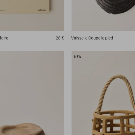
faire
28 €
Vaisselle
Coupelle pied
NEW