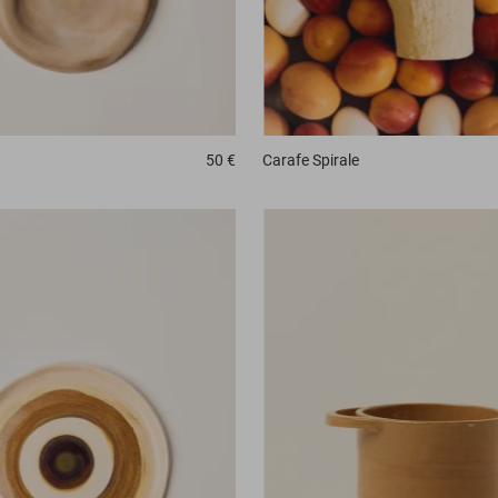
Carafe
Spirale
50 €