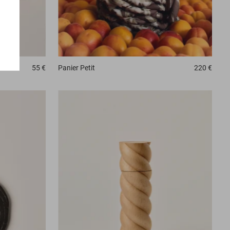
Panier
Petit
220 €
55 €