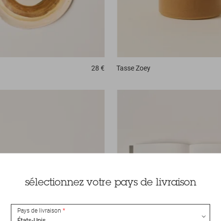
28 €
Tasse
Zoey
sélectionnez votre pays de livraison
Pays de livraison