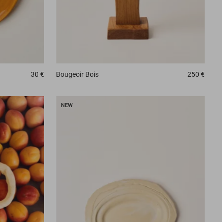
30 €
Bougeoir
Bois
250 €
NEW