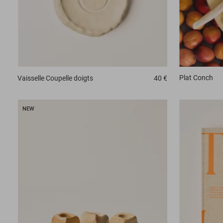
Plat
Conch
Vaisselle
Coupelle doigts
40 €
NEW