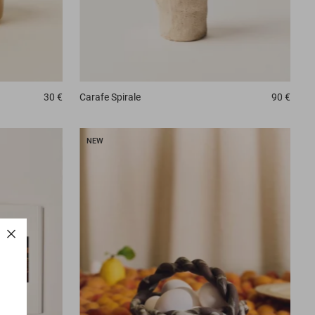
Carafe
Spirale
90 €
30 €
NEW