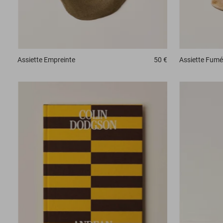
Assiette
Empreinte
50 €
Assiette
Fumé