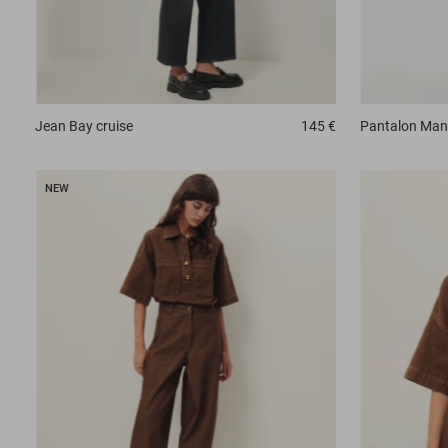
Jean
Bay cruise
145 €
Pantalon
Man
NEW