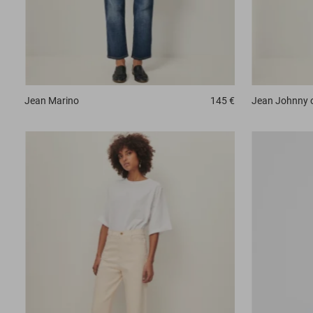
Jean
Marino
145 €
Jean
Johnny 