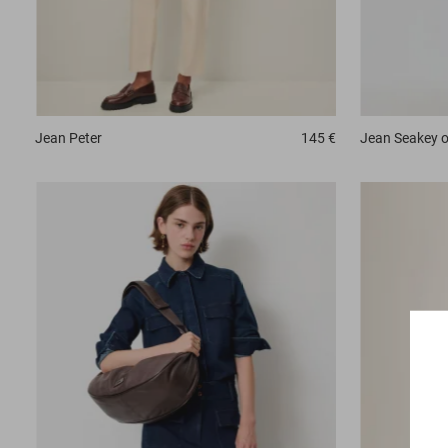
Jean
Peter
145 €
Jean
Seakey 