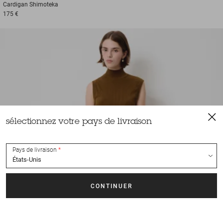
Cardigan
Shimoteka
175 €
sélectionnez votre pays de livraison
Pays de livraison