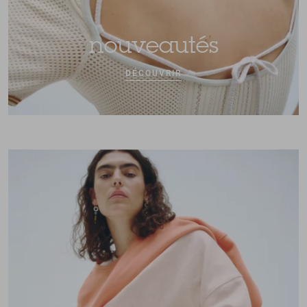
nouveautés
DÉCOUVRIR