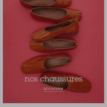
nos chaussures
DÉCOUVRIR