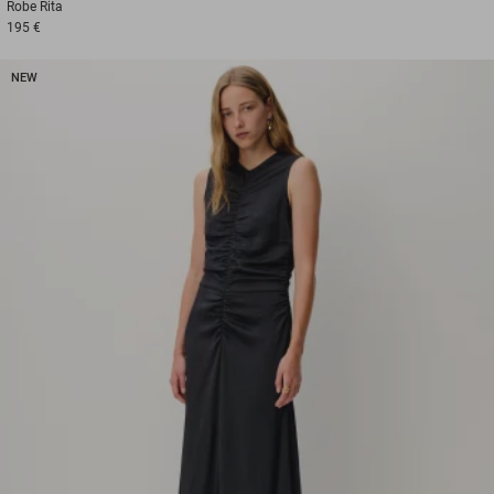
Robe
Rita
195 €
NEW