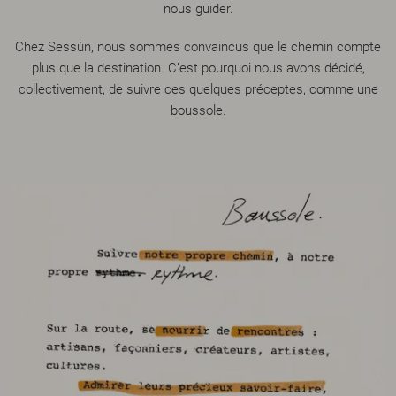
nous guider.
Chez Sessùn, nous sommes convaincus que le chemin compte
plus que la destination. C’est pourquoi nous avons décidé,
collectivement, de suivre ces quelques préceptes, comme une
boussole.