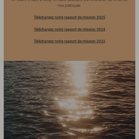
nos pratiques.
Téléchargez notre rapport de mission 2025
Téléchargez notre rapport de mission 202
4
Téléchargez notre rapport de mission 2023