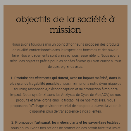
objectifs de la société à
mission
Nous avons toujours mis un point d’honneur à proposer des produits
de qualité, confectionnés dans le respect des hommes et des savoir-
faire. Nos engagements sont clairs et nous ressemblent. Nous avons
défini des objectifs précis pour les années à venir, qui s’articulent autour
de quatre grands axes.
1. Produire des vêtements qui durent, avec un impact maîtrisé, dans la
plus grande traçabilité possible :
nous maintenons notre dynamique de
sourcing responsable, d'écoconception et de production à moindre
impact. Nous systématisons les Analyses de Cycle de Vie (ACV) de nos
produits et améliorons ainsi la traçabilité de nos matières. Nous
proposons l'affichage environnemental de nos produits avec la volonté
d'apporter plus de transparence à nos clientes.
2. Promouvoir l'artisanat, les métiers d'arts et les savoir-faire textiles :
nous poursuivons nos actions de promotion des savoir-faire textiles et