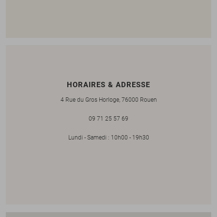
HORAIRES & ADRESSE
4 Rue du Gros Horloge, 76000 Rouen
09 71 25 57 69
Lundi - Samedi : 10h00 - 19h30