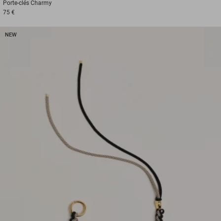
Porte-clés
Charmy
75 €
NEW