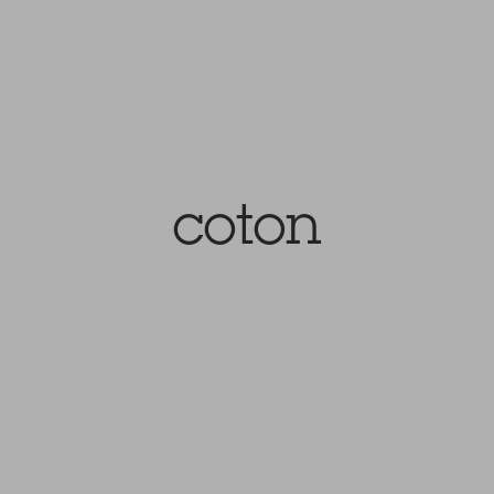
coton