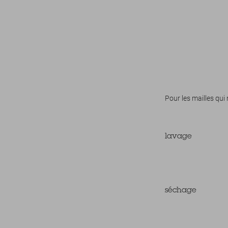
Pour les mailles qui
lavage
séchage