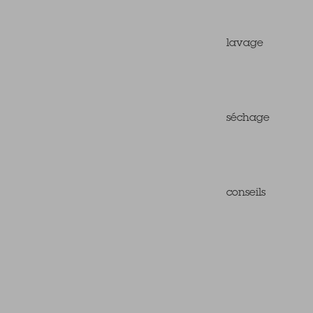
lavage
séchage
conseils