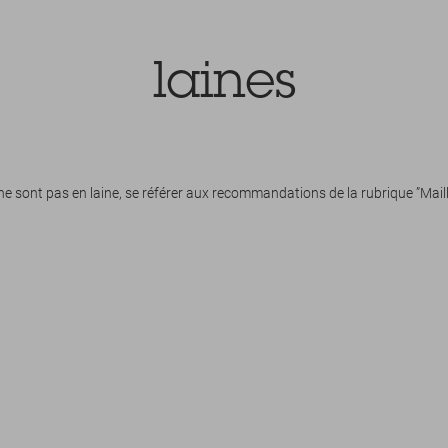
laines
 ne sont pas en laine, se référer aux recommandations de la rubrique ”Maille