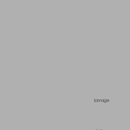
lavage