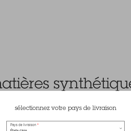
atières synthétiqu
sélectionnez votre pays de livraison
Pays de livraison