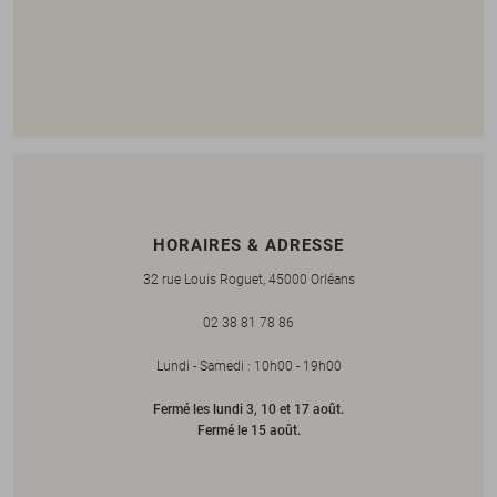
HORAIRES & ADRESSE
32 rue Louis Roguet, 45000 Orléans
02 38 81 78 86
Lundi - Samedi : 10h00 - 19h00
Fermé les lundi 3, 10 et 17 août.
Fermé le 15 août.