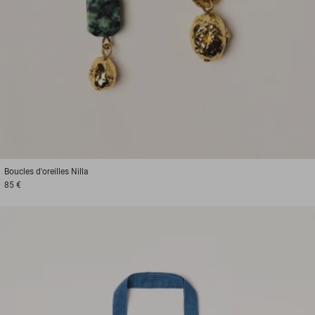
Boucles d'oreilles
Nilla
85 €