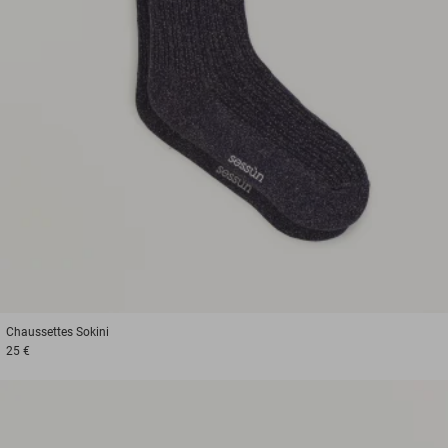
Chaussettes
Sokini
25 €