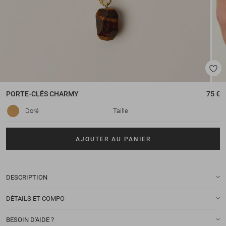
PORTE-CLÉS
CHARMY
75 €
Doré
Taille
AJOUTER AU PANIER
DESCRIPTION
DÉTAILS ET COMPO
BESOIN D'AIDE ?