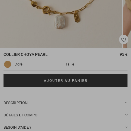
COLLIER
CHOYA PEARL
95 €
Doré
Taille
AJOUTER AU PANIER
DESCRIPTION
DÉTAILS ET COMPO
BESOIN D'AIDE ?