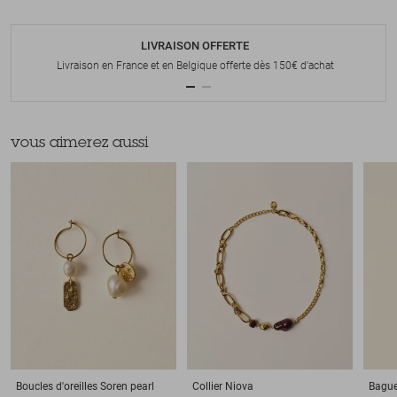
LIVRAISON OFFERTE
Livraison en France et en Belgique offerte dès 150€ d'achat
vous aimerez aussi
Boucles d'oreilles
Soren pearl
Collier
Niova
Bagu