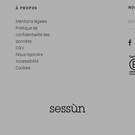
NO
À PROPOS
Mentions légales
Politique de
confidentialité des
données
CGV
Nous rejoindre
Accessibilité
Cookies