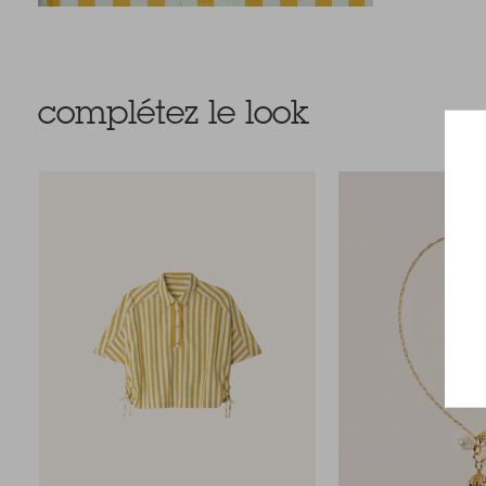
complétez le look