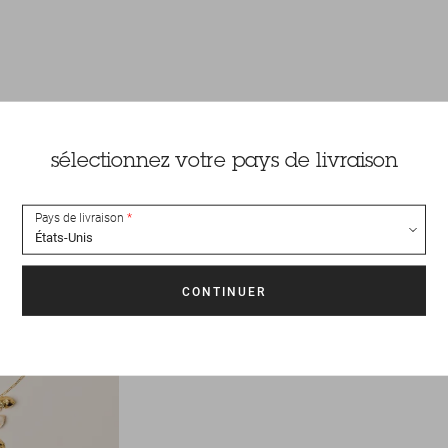
sélectionnez votre pays de livraison
Pays de livraison