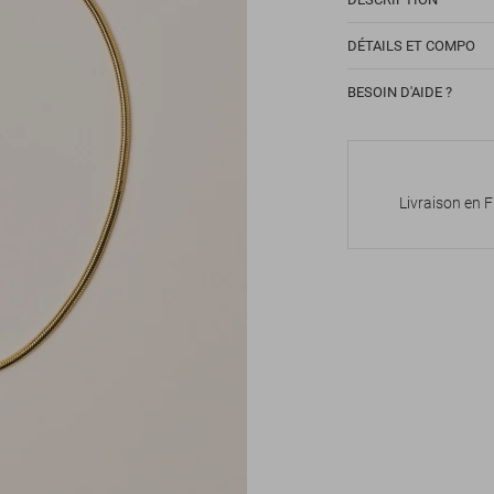
DÉTAILS ET COMPO
BESOIN D'AIDE ?
Livraison en 