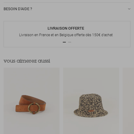
BESOIN D'AIDE ?
LIVRAISON OFFERTE
Livraison en France et en Belgique offerte dès 150€ d'achat
vous aimerez aussi