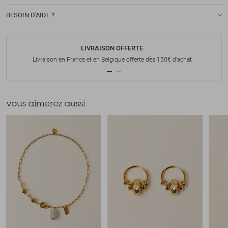
BESOIN D'AIDE ?
LIVRAISON OFFERTE
Livraison en France et en Belgique offerte dès 150€ d'achat
vous aimerez aussi