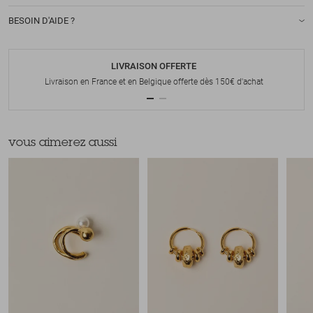
BESOIN D'AIDE ?
LIVRAISON OFFERTE
Livraison en France et en Belgique offerte dès 150€ d'achat
vous aimerez aussi