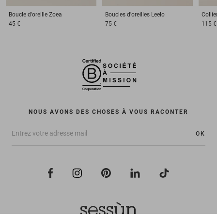
Boucle d'oreille
Zoea
Boucles d'oreilles
Leelo
Collie
45 €
75 €
115 €
NOUS AVONS DES CHOSES À VOUS RACONTER
OK