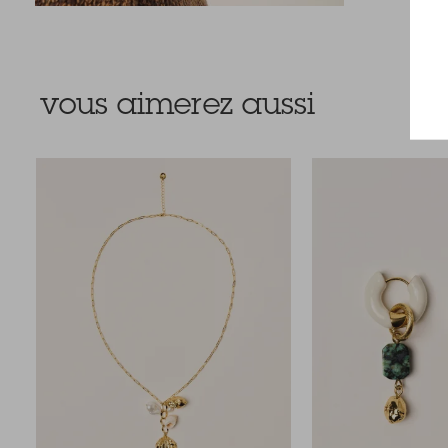
vous aimerez aussi