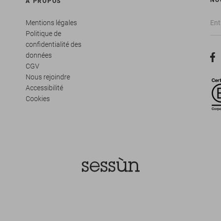
NO
À PROPOS
Mentions légales
Politique de
confidentialité des
données
CGV
Nous rejoindre
Accessibilité
Cookies