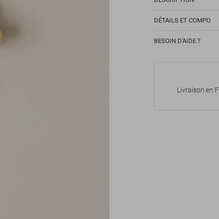
DÉTAILS ET COMPO
BESOIN D'AIDE ?
Livraison en 