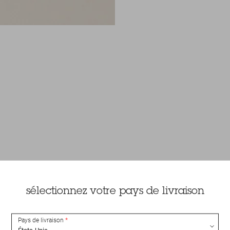
sélectionnez votre pays de livraison
Pays de livraison