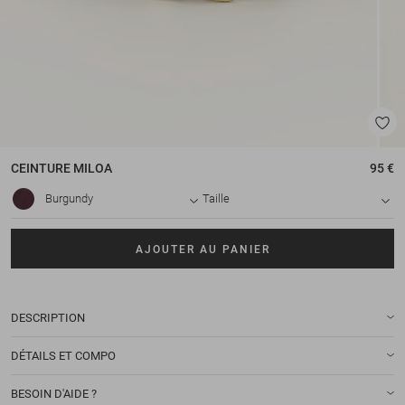
CEINTURE
MILOA
95 €
Burgundy
Taille
AJOUTER AU PANIER
DESCRIPTION
DÉTAILS ET COMPO
BESOIN D'AIDE ?