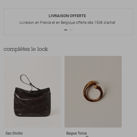
LIVRAISON OFFERTE
Livraison en France et en Belgique offerte dès 150€ d'achat
complétez le look
Sac
Divilio
Bague
Tonia