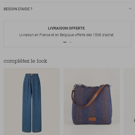
BESOIN D'AIDE ?
LIVRAISON OFFERTE
Livraison en France et en Belgique offerte dès 150€ d'achat
complétez le look