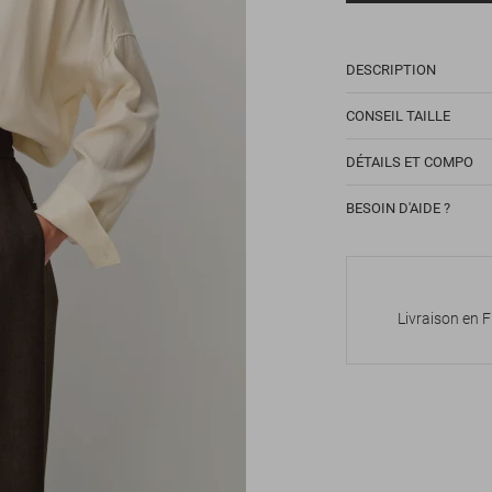
DESCRIPTION
CONSEIL TAILLE
DÉTAILS ET COMPO
BESOIN D'AIDE ?
Livraison en 