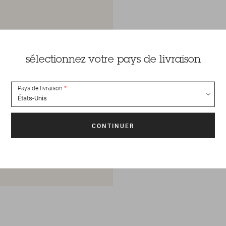
sélectionnez votre pays de livraison
Pays de livraison