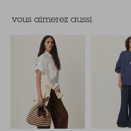
vous aimerez aussi