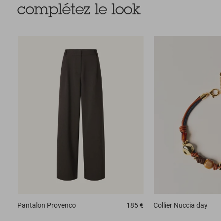
complétez le look
Pantalon
Provenco
185 €
Collier
Nuccia day