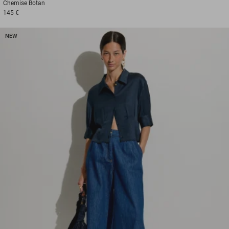
Chemise
Botan
145 €
NEW