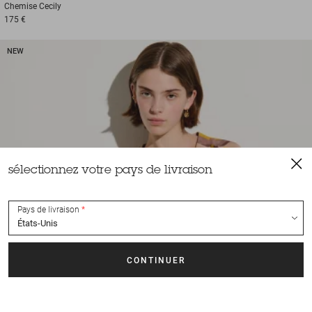
Chemise
Cecily
175 €
NEW
sélectionnez votre pays de livraison
Pays de livraison