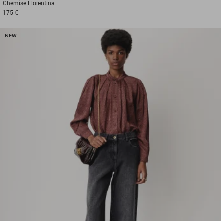
Chemise
Florentina
175 €
NEW