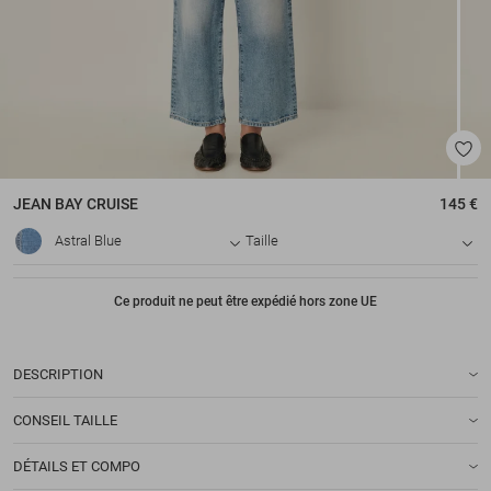
JEAN
BAY CRUISE
145 €
Astral Blue
Taille
Ce produit ne peut être expédié hors zone UE
DESCRIPTION
CONSEIL TAILLE
DÉTAILS ET COMPO