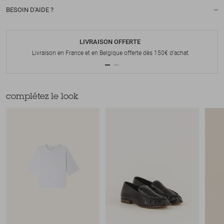
BESOIN D'AIDE ?
LIVRAISON OFFERTE
Livraison en France et en Belgique offerte dès 150€ d'achat
complétez le look