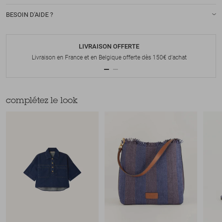
BESOIN D'AIDE ?
LIVRAISON OFFERTE
Livraison en France et en Belgique offerte dès 150€ d'achat
complétez le look