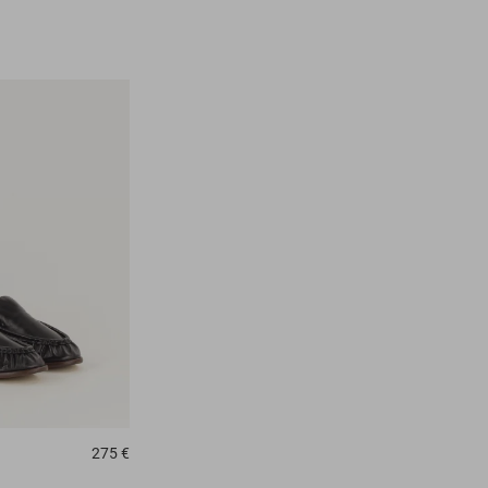
275 €