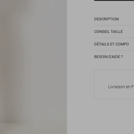
DESCRIPTION
CONSEIL TAILLE
DÉTAILS ET COMPO
BESOIN D'AIDE ?
Livraison en 