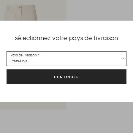
sélectionnez votre pays de livraison
Pays de livraison