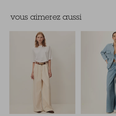
vous aimerez aussi