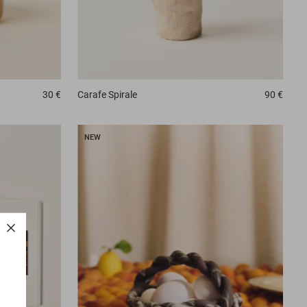
Carafe
Spirale
90 €
30 €
NEW