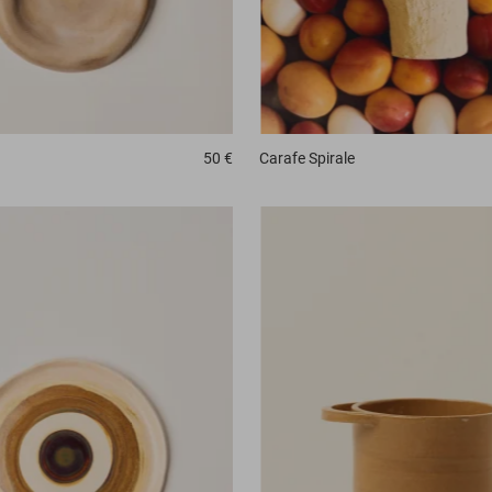
Carafe
Spirale
50 €