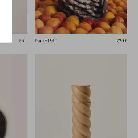
Panier
Petit
220 €
55 €