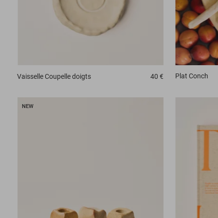
Plat
Conch
Vaisselle
Coupelle doigts
40 €
NEW