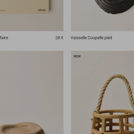
faire
28 €
Vaisselle
Coupelle pied
NEW