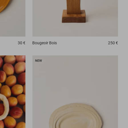
30 €
Bougeoir
Bois
250 €
NEW