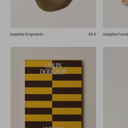
Assiette
Empreinte
50 €
Assiette
Fumé