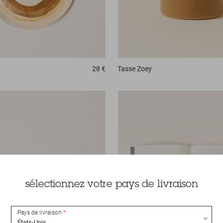
28 €
Tasse
Zoey
sélectionnez votre pays de livraison
Pays de livraison