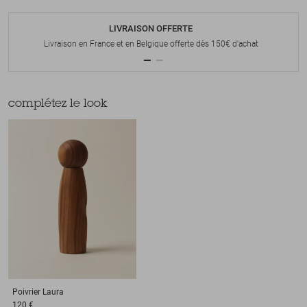
LIVRAISON OFFERTE
Livraison en France et en Belgique offerte dès 150€ d'achat
complétez le look
Poivrier
Laura
120 €