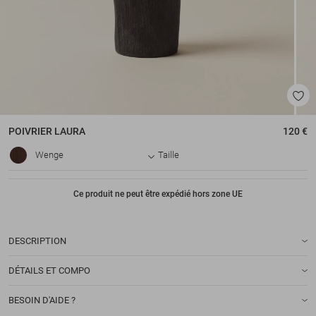
POIVRIER
LAURA
120 €
Wenge
Taille
Ce produit ne peut être expédié hors zone UE
DESCRIPTION
DÉTAILS ET COMPO
BESOIN D'AIDE ?