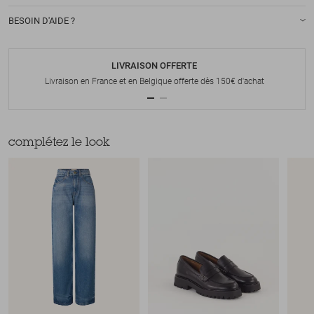
BESOIN D'AIDE ?
LIVRAISON OFFERTE
Livraison en France et en Belgique offerte dès 150€ d'achat
complétez le look