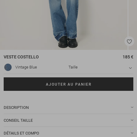
VESTE
COSTELLO
185 €
Vintage Blue
Taille
AJOUTER AU PANIER
DESCRIPTION
CONSEIL TAILLE
DÉTAILS ET COMPO