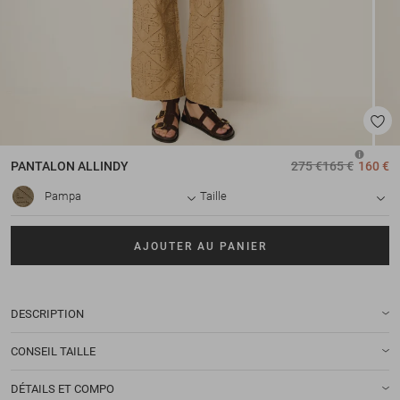
PANTALON
ALLINDY
275 €
165 €
160 €
Pampa
Taille
AJOUTER AU PANIER
DESCRIPTION
CONSEIL TAILLE
DÉTAILS ET COMPO