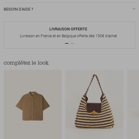
BESOIN D'AIDE ?
LIVRAISON OFFERTE
Livraison en France et en Belgique offerte dès 150€ d'achat
complétez le look