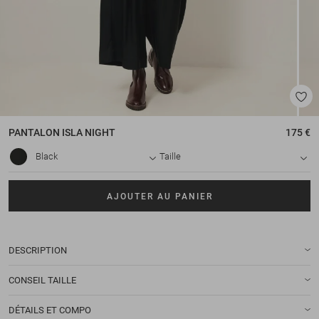
PANTALON
ISLA NIGHT
175 €
Black
Taille
AJOUTER AU PANIER
DESCRIPTION
CONSEIL TAILLE
DÉTAILS ET COMPO