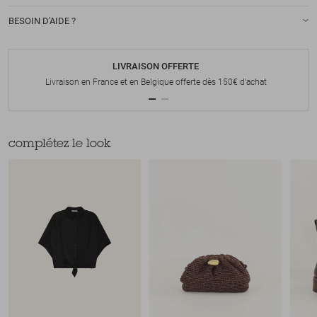
BESOIN D'AIDE ?
LIVRAISON OFFERTE
Livraison en France et en Belgique offerte dès 150€ d'achat
complétez le look