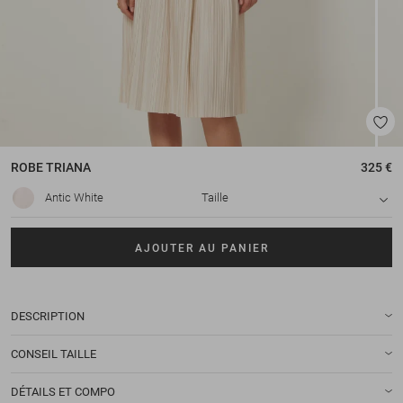
ROBE
TRIANA
325 €
Antic White
Taille
AJOUTER AU PANIER
DESCRIPTION
CONSEIL TAILLE
DÉTAILS ET COMPO