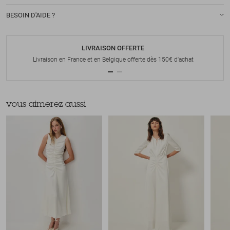
BESOIN D'AIDE ?
LIVRAISON OFFERTE
Livraison en France et en Belgique offerte dès 150€ d'achat
vous aimerez aussi