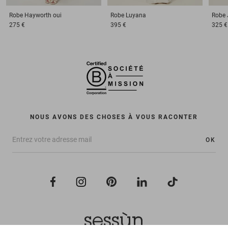
Robe
Hayworth oui
Robe
Luyana
Robe
275 €
395 €
325 €
NOUS AVONS DES CHOSES À VOUS RACONTER
OK