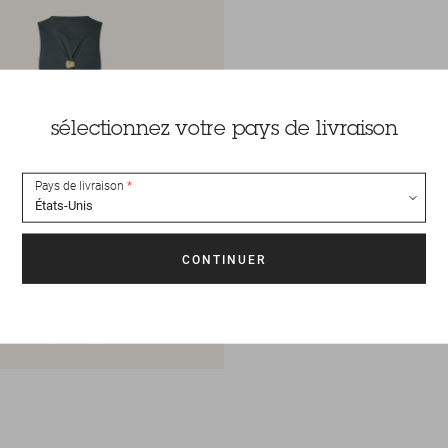
sélectionnez votre pays de livraison
Pays de livraison