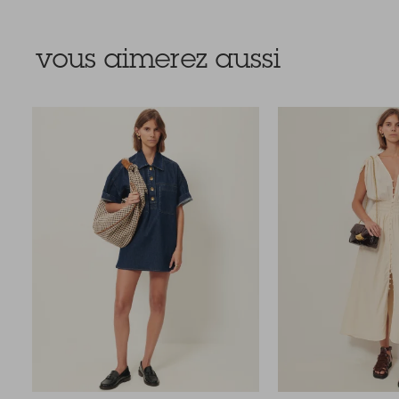
vous aimerez aussi