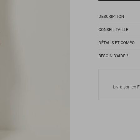
DESCRIPTION
CONSEIL TAILLE
DÉTAILS ET COMPO
BESOIN D'AIDE ?
Livraison en 