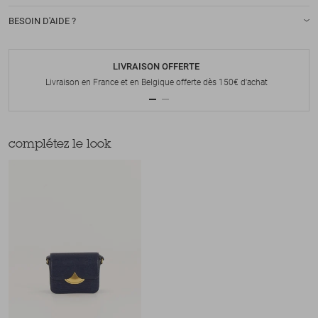
BESOIN D'AIDE ?
LIVRAISON OFFERTE
Livraison en France et en Belgique offerte dès 150€ d'achat
complétez le look