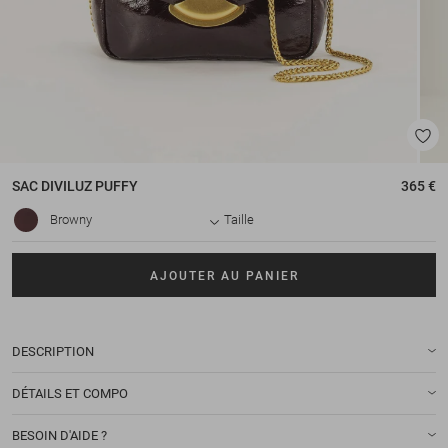
SAC
DIVILUZ PUFFY
365 €
Browny
Taille
AJOUTER AU PANIER
DESCRIPTION
DÉTAILS ET COMPO
BESOIN D'AIDE ?