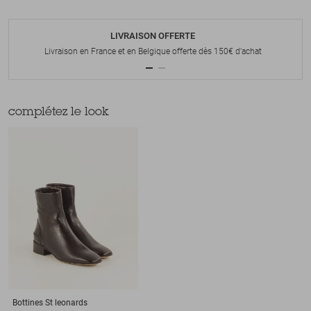
LIVRAISON OFFERTE
Livraison en France et en Belgique offerte dès 150€ d'achat
complétez le look
Bottines
St leonards