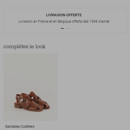
LIVRAISON OFFERTE
Livraison en France et en Belgique offerte dès 150€ d'achat
complétez le look
Sandales
Cudillero