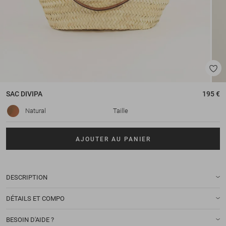
SAC
DIVIPA
195 €
Natural
Taille
AJOUTER AU PANIER
DESCRIPTION
DÉTAILS ET COMPO
BESOIN D'AIDE ?