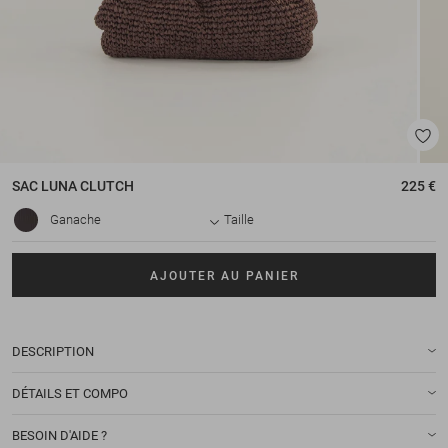
SAC
LUNA CLUTCH
225 €
Ganache
Taille
AJOUTER AU PANIER
DESCRIPTION
DÉTAILS ET COMPO
BESOIN D'AIDE ?