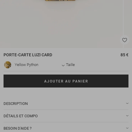
PORTE-CARTE
LUZI CARD
85 €
Yellow Python
Taille
AJOUTER AU PANIER
DESCRIPTION
DÉTAILS ET COMPO
BESOIN D'AIDE ?