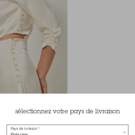
sélectionnez votre pays de livraison
Pays de livraison