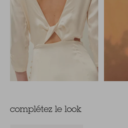
complétez le look