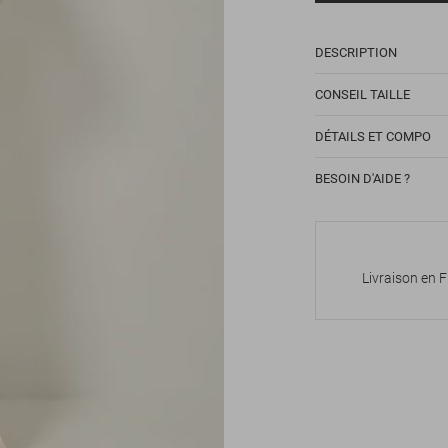
DESCRIPTION
CONSEIL TAILLE
DÉTAILS ET COMPO
BESOIN D'AIDE ?
Livraison en 