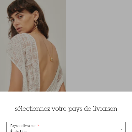
sélectionnez votre pays de livraison
Pays de livraison