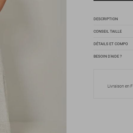
DESCRIPTION
CONSEIL TAILLE
DÉTAILS ET COMPO
BESOIN D'AIDE ?
Livraison en 