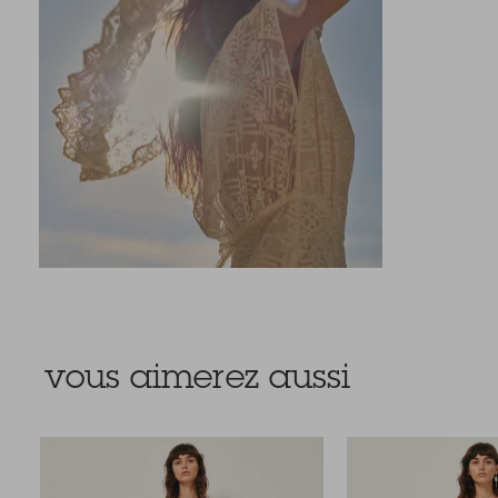
vous aimerez aussi