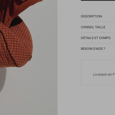
DESCRIPTION
CONSEIL TAILLE
DÉTAILS ET COMPO
BESOIN D'AIDE ?
Livraison en 