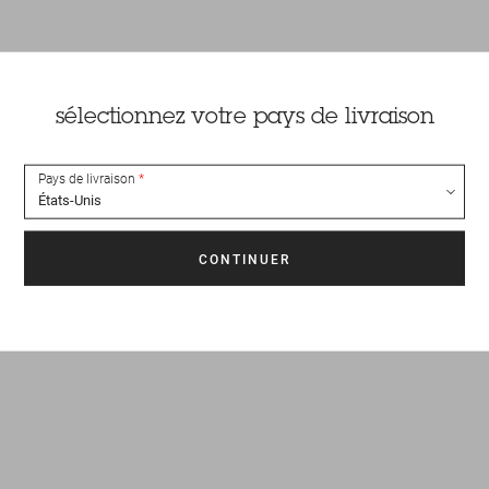
sélectionnez votre pays de livraison
Pays de livraison