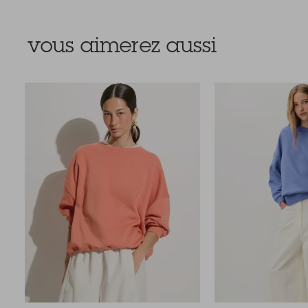
vous aimerez aussi