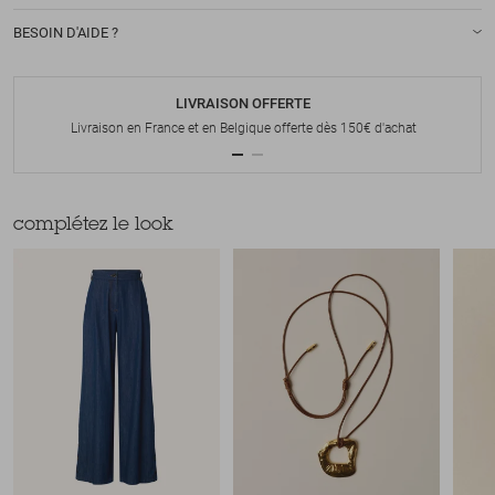
BESOIN D'AIDE ?
LIVRAISON OFFERTE
Livraison en France et en Belgique offerte dès 150€ d'achat
complétez le look