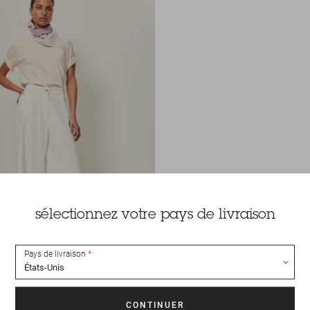
sélectionnez votre pays de livraison
Pays de livraison