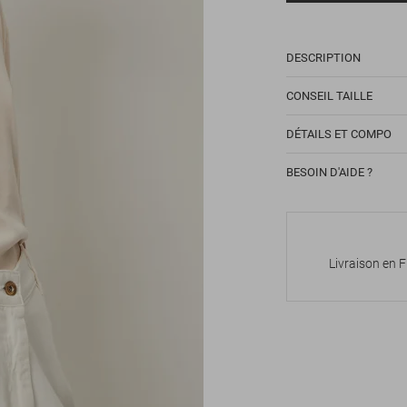
DESCRIPTION
CONSEIL TAILLE
DÉTAILS ET COMPO
BESOIN D'AIDE ?
Livraison en 