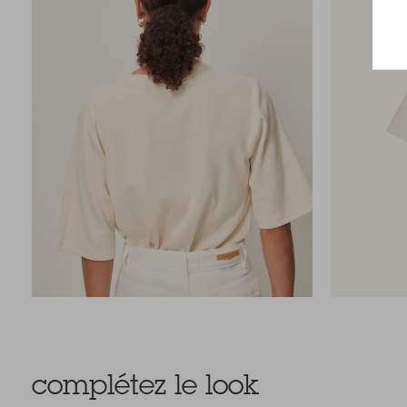
complétez le look