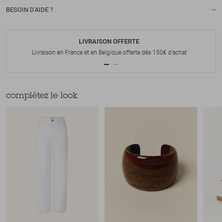
BESOIN D'AIDE ?
LIVRAISON OFFERTE
Livraison en France et en Belgique offerte dès 150€ d'achat
complétez le look