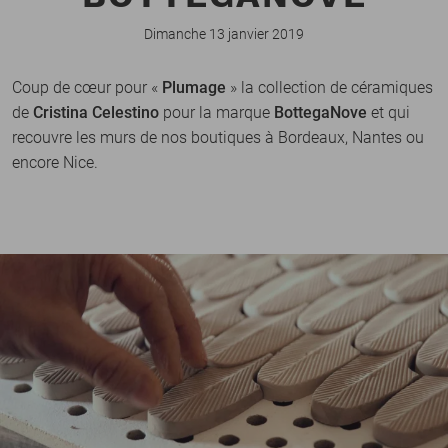
Dimanche 13 janvier 2019
Coup de cœur pour «
Plumage
» la collection de céramiques
de
Cristina Celestino
pour la marque
BottegaNove
et qui
recouvre les murs de nos boutiques à Bordeaux, Nantes ou
encore Nice.