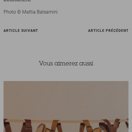
Photo © Mattia Balsamini
ARTICLE SUIVANT
ARTICLE PRÉCÉDENT
Vous aimerez aussi