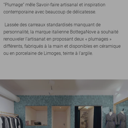
“Plumage” mêle Savoir-faire artisanal et inspiration
contemporaine avec beaucoup de délicatesse.
Lassée des carreaux standardisés manquant de
personnalité, la marque italienne BottegaNove a souhaité
renouveler l’artisanat en proposant deux « plumages »
différents, fabriqués à la main et disponibles en céramique
ou en porcelaine de Limoges, teinte à l’argile.