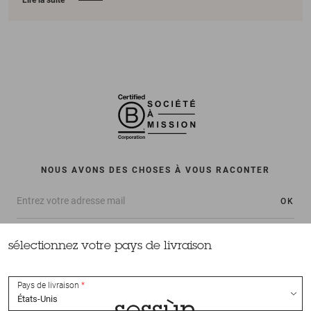
NOUS AVONS DES CHOSES À VOUS RACONTER
OK
sélectionnez votre pays de livraison
Pays de livraison