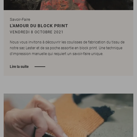
Savoir-Faire
L'AMOUR DU BLOCK PRINT
VENDREDI 8 OCTOBRE 2021
Nous vous invitons à découvrir les coulisses de fabrication du tissu de
notre sac Lester et de sa poche assortie en block print. Une technique
d'impression manuelle qui requiert un savoir-faire unique.
Lire la suite