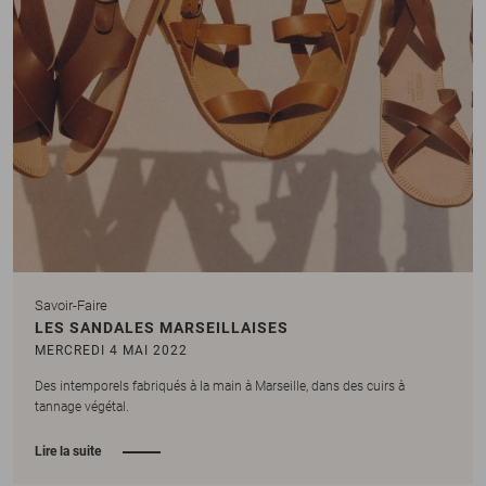
Savoir-Faire
LES SANDALES MARSEILLAISES
MERCREDI 4 MAI 2022
Des intemporels fabriqués à la main à Marseille, dans des cuirs à
tannage végétal.
Lire la suite