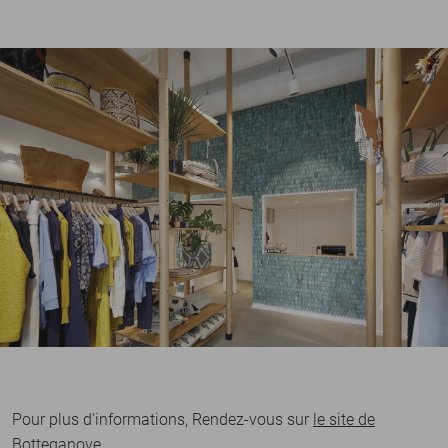
Pour plus d'informations, Rendez-vous sur
le site de
Botteganove.