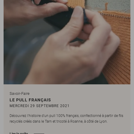
Savoir-Faire
LE PULL FRANÇAIS
MERCREDI 29 SEPTEMBRE 2021
Découvrez l'histoire d'un pull 100% français, confectionné à partir de fils
recyclés créés dans le Tarn et tricoté à Roanne, à côté de Lyon.
Lire la suite