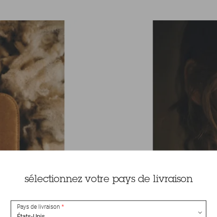
sélectionnez votre pays de livraison
Pays de livraison