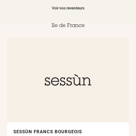
Voir nos revendeurs
Ile de France
SESSÙN FRANCS BOURGEOIS