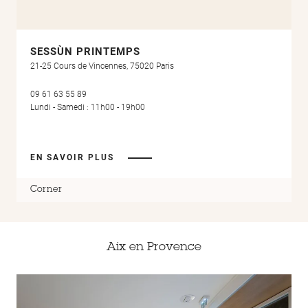
SESSÙN PRINTEMPS
21-25 Cours de Vincennes, 75020 Paris
09 61 63 55 89
Lundi - Samedi : 11h00 - 19h00
EN SAVOIR PLUS
Corner
Aix en Provence