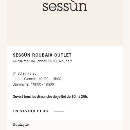
SESSÙN ROUBAIX OUTLET
44 rue mail de Lannoy, 59100 Roubaix
01 80 97 78 20
Lundi - Samedi : 10h00 - 19h00
Dimanche : 10h00 - 18h00
Ouvert tous les dimanche de juillet de 10h à 20h.
EN SAVOIR PLUS
Boutique