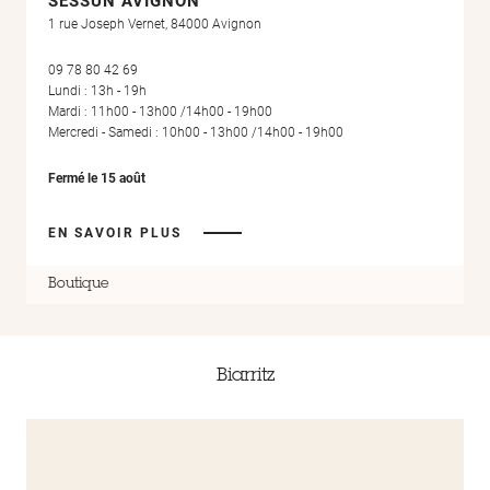
SESSÙN AVIGNON
1 rue Joseph Vernet, 84000 Avignon
09 78 80 42 69
Lundi : 13h - 19h
Mardi : 11h00 - 13h00 /14h00 - 19h00
Mercredi - Samedi : 10h00 - 13h00 /14h00 - 19h00
Fermé le 15 août
EN SAVOIR PLUS
Boutique
Biarritz