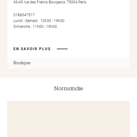
43-45 rue des Francs Bourgeois, 75004 Paris
0186047517
Lundi - Samedi : 10h30 - 19h30
Dimanche : 11h00 - 19h00
EN SAVOIR PLUS
Boutique
Normandie