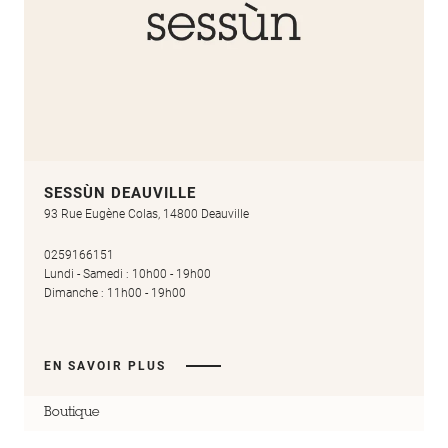
SESSÙN DEAUVILLE
93 Rue Eugène Colas, 14800 Deauville
0259166151
Lundi - Samedi : 10h00 - 19h00
Dimanche : 11h00 - 19h00
EN SAVOIR PLUS
Boutique