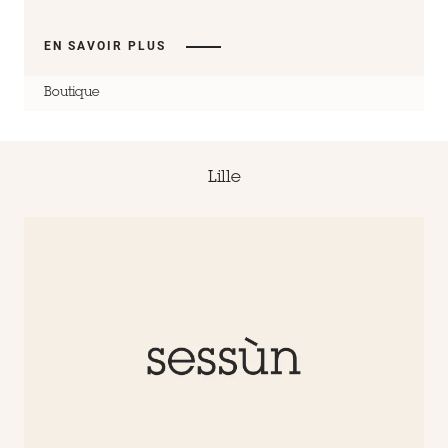
EN SAVOIR PLUS
Boutique
Lille