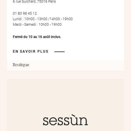
6 rue Guichard, 75016 Paris
01 80 98 45 12
Lundi : 10h00 - 13h00 /14h00 - 19h00
Mardi - Samedi : 10h00 - 19h00
Fermé du 10 au 16 août inclus.
EN SAVOIR PLUS
Boutique