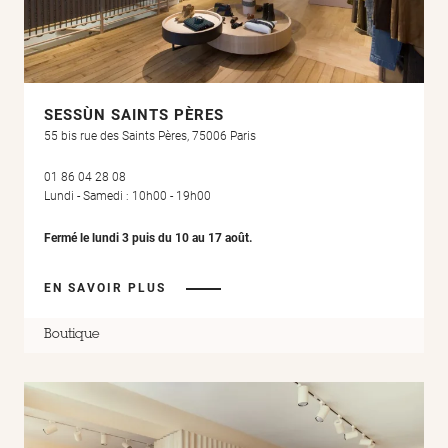
SESSÙN SAINTS PÈRES
55 bis rue des Saints Pères, 75006 Paris
01 86 04 28 08
Lundi - Samedi : 10h00 - 19h00
Fermé le lundi 3 puis du 10 au 17 août.
EN SAVOIR PLUS
Boutique