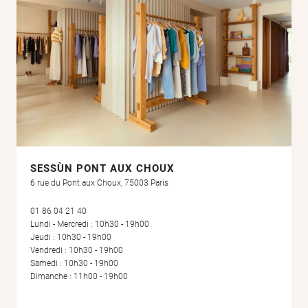
SESSÙN PONT AUX CHOUX
6 rue du Pont aux Choux, 75003 Paris
01 86 04 21 40
Lundi - Mercredi : 10h30 - 19h00
Jeudi : 10h30 - 19h00
Vendredi : 10h30 - 19h00
Samedi : 10h30 - 19h00
Dimanche : 11h00 - 19h00