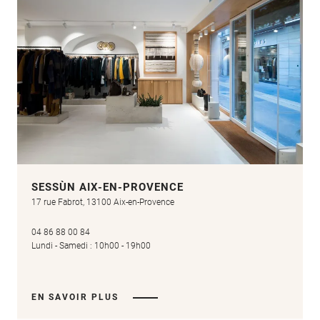
SESSÙN AIX-EN-PROVENCE
17 rue Fabrot, 13100 Aix-en-Provence
04 86 88 00 84
Lundi - Samedi : 10h00 - 19h00
EN SAVOIR PLUS