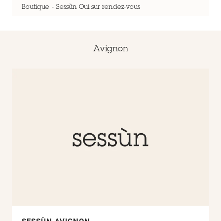
Boutique
Sessùn Oui sur rendez-vous
Avignon