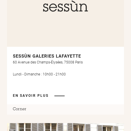
SESSÙN GALERIES LAFAYETTE
60 Avenue des Champs-Élysées, 75008 Paris
Lundi - Dimanche : 10h00 - 21h00
EN SAVOIR PLUS
Corner