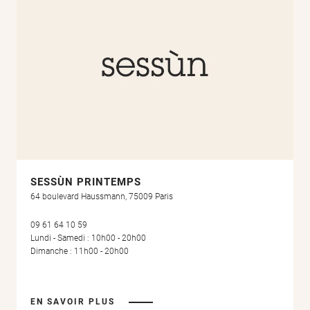
SESSÙN PRINTEMPS
64 boulevard Haussmann, 75009 Paris
09 61 64 10 59
Lundi - Samedi : 10h00 - 20h00
Dimanche : 11h00 - 20h00
EN SAVOIR PLUS