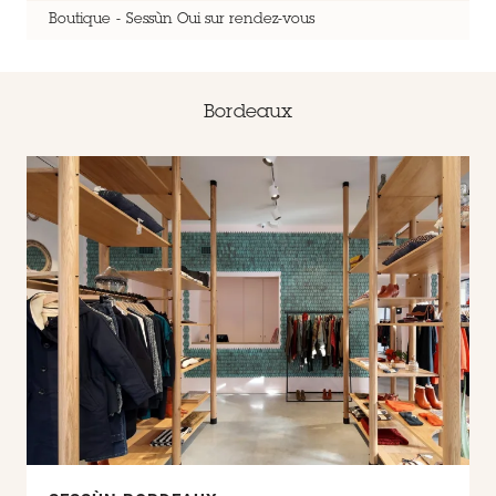
Boutique
Sessùn Oui sur rendez-vous
Bordeaux