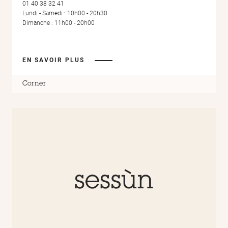
01 40 38 32 41
Lundi - Samedi : 10h00 - 20h30
Dimanche : 11h00 - 20h00
EN SAVOIR PLUS
Corner