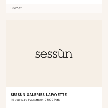
Corner
SESSÙN GALERIES LAFAYETTE
40 boulevard Haussmann, 75009 Paris