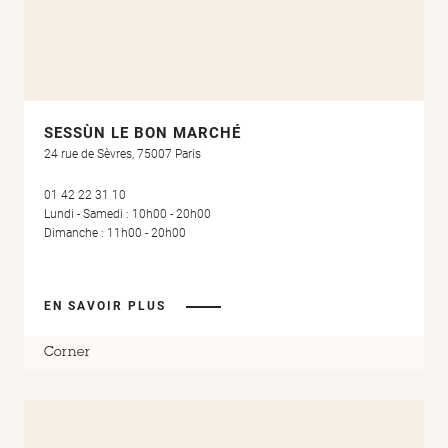
SESSÙN LE BON MARCHÉ
24 rue de Sèvres, 75007 Paris
01 42 22 31 10
Lundi - Samedi : 10h00 - 20h00
Dimanche : 11h00 - 20h00
EN SAVOIR PLUS
Corner