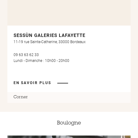
SESSÙN GALERIES LAFAYETTE
11-19 rue Sainte-Catherine, 33000 Bordeaux
09 63 63 62 33
Lundi - Dimanche : 10h00 - 20h00
EN SAVOIR PLUS
Corner
Boulogne