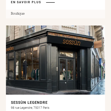
EN SAVOIR PLUS
Boutique
SESSÙN LEGENDRE
98 rue Legendre, 75017 Paris