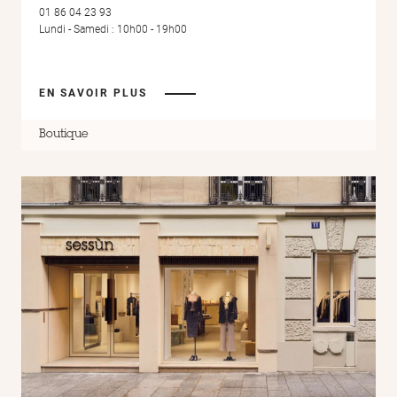
01 86 04 23 93
Lundi - Samedi : 10h00 - 19h00
EN SAVOIR PLUS
Boutique