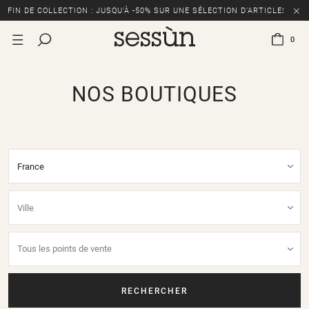
FIN DE COLLECTION : JUSQU’À -50% SUR UNE SÉLECTION D’ARTICLES
0
NOS BOUTIQUES
RECHERCHER