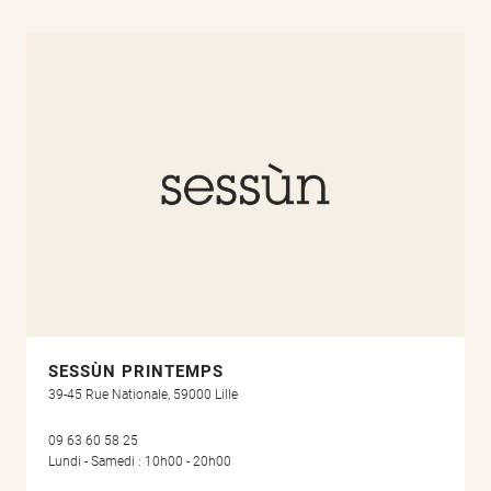
SESSÙN PRINTEMPS
39-45 Rue Nationale, 59000 Lille
09 63 60 58 25
Lundi - Samedi : 10h00 - 20h00