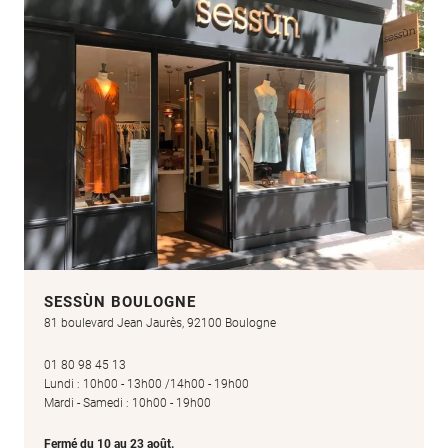
SESSÙN BOULOGNE
81 boulevard Jean Jaurès, 92100 Boulogne
01 80 98 45 13
Lundi : 10h00 - 13h00 /14h00 - 19h00
Mardi - Samedi : 10h00 - 19h00
Fermé du 10 au 23 août.